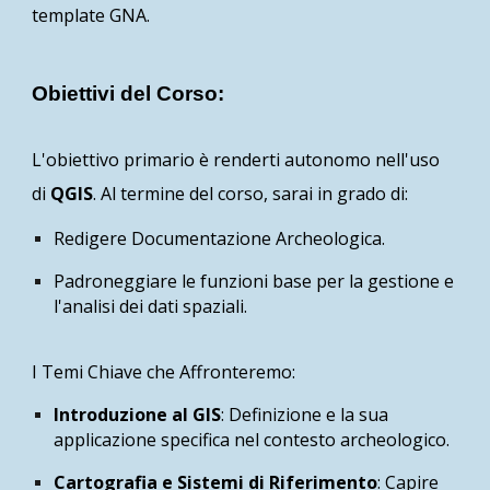
template GNA.
Obiettivi del Corso:
L'obiettivo primario è renderti autonomo nell'uso
di
QGIS
. Al termine del corso, sarai in grado di:
Redigere Documentazione Archeologica.
Padroneggiare le funzioni base per la gestione e
l'analisi dei dati spaziali.
I Temi Chiave che Affronteremo:
Introduzione al GIS
: Definizione e la sua
applicazione specifica nel contesto archeologico.
Cartografia e Sistemi di Riferimento
: Capire