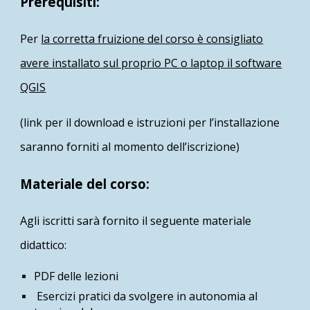
Prerequisiti:
Per
la corretta fruizione del corso è consigliato
avere installato sul proprio PC o laptop il software
QGIS
(link per il download e istruzioni per l’installazione
saranno forniti al momento dell’iscrizione)
Materiale del corso:
Agli iscritti sarà fornito il seguente materiale
didattico:
PDF delle lezioni
Esercizi pratici da svolgere in autonomia al