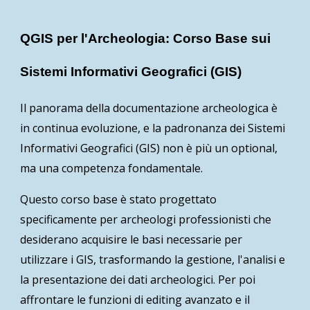
QGIS per l'Archeologia: Corso Base sui
Sistemi Informativi Geografici (GIS)
Il panorama della documentazione archeologica è
in continua evoluzione, e la padronanza dei
Sistemi
Informativi Geografici (GIS)
non è più un optional,
ma una
competenza fondamentale
.
Questo corso base è stato progettato
specificamente per
archeologi professionisti
che
desiderano acquisire le basi necessarie per
utilizzare i GIS, trasformando la gestione, l'analisi e
la presentazione dei dati archeologici. Per poi
affrontare le funzioni di editing avanzato e il