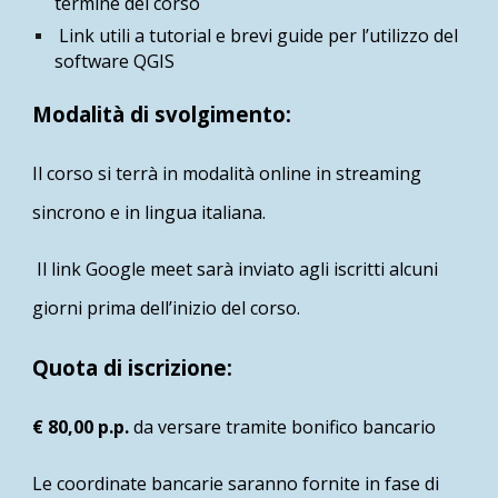
termine del corso
Link utili a tutorial e brevi guide per l’utilizzo del
software QGIS
Modalità di svolgimento:
Il corso si terrà in modalità online in streaming
sincrono e in lingua italiana.
Il link Google meet sarà inviato agli iscritti alcuni
giorni prima dell’inizio del corso.
Quota di iscrizione:
€ 80,00 p.p.
da versare tramite bonifico bancario
Le coordinate bancarie saranno fornite in fase di