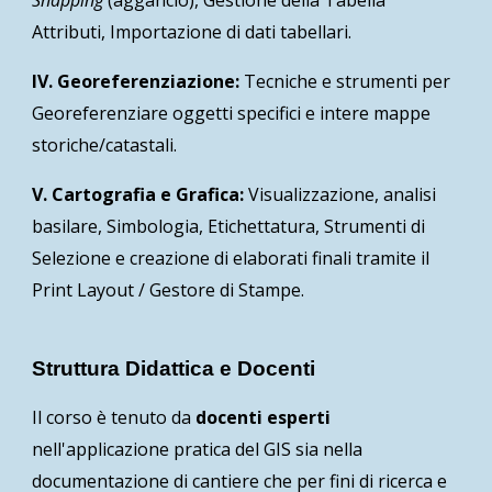
Attributi, Importazione di dati tabellari.
IV. Georeferenziazione:
Tecniche e strumenti per
Georeferenziare oggetti specifici e intere mappe
storiche/catastali.
V. Cartografia e Grafica:
Visualizzazione, analisi
basilare, Simbologia, Etichettatura, Strumenti di
Selezione e creazione di elaborati finali tramite il
Print Layout / Gestore di Stampe.
Struttura Didattica e Docenti
Il corso è tenuto da
docenti esperti
nell'applicazione pratica del GIS sia nella
documentazione di cantiere che per fini di ricerca e