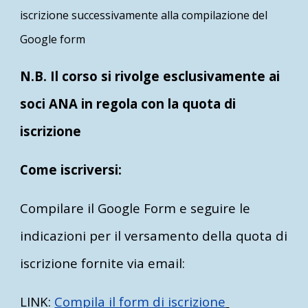
iscrizione successivamente alla compilazione del
Google form
N.B. Il corso si rivolge esclusivamente ai
soci ANA in regola con la quota di
iscrizione
Come iscriversi:
Compilare il Google Form e seguire le
indicazioni per il versamento della quota di
iscrizione fornite via email:
LINK:
Compila il form di iscrizione