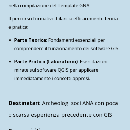
nella compilazione del Template GNA.
Il percorso formativo bilancia efficacemente teoria
e pratica:
Parte Teorica
: Fondamenti essenziali per
comprendere il funzionamento dei software GIS.
Parte Pratica (Laboratorio)
: Esercitazioni
mirate sul software QGIS per applicare
immediatamente i concetti appresi.
Destinatari:
Archeologi soci ANA con poca
o scarsa esperienza precedente con GIS