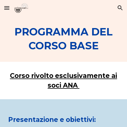
Skip to main content
Skip to navigation
PROGRAMMA DEL
CORSO BASE
Corso rivolto esclusivamente ai
soci ANA
Presentazione e obiettivi: