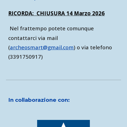
RICORDA: CHIUSURA 14 Marzo 2026
Nel frattempo potete comunque
contattarci via mail
(
archeosmart@gmail.com
) o via telefono
(3391750917)
In collaborazione con: