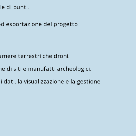
e di punti.
 ed esportazione del progetto
amere terrestri che droni.
 di siti e manufatti archeologici.
ati, la visualizzazione e la gestione