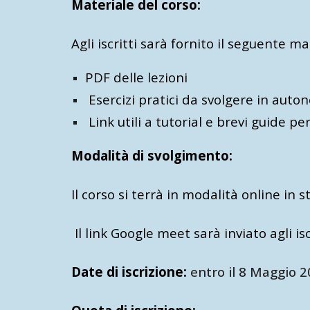
Materiale del corso:
Agli iscritti sarà fornito il seguente ma
PDF delle lezioni
Esercizi pratici da svolgere in auto
Link utili a tutorial e brevi guide pe
Modalità di svolgimento:
Il corso si terrà in modalità online in 
Il link Google meet sarà inviato agli isc
Date di iscrizione:
entro il 8 Maggio 2