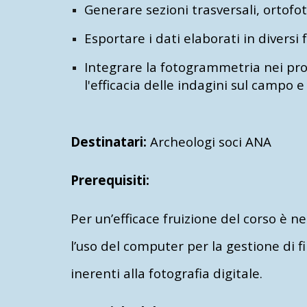
Generare sezioni trasversali, ortofot
Esportare i dati elaborati in diversi 
Integrare la fotogrammetria nei prog
l'efficacia delle indagini sul campo 
Destinatari:
Archeologi soci ANA
Prerequisiti:
Per un’efficace fruizione del corso è 
l’uso del computer per la gestione di 
inerenti alla fotografia digitale.